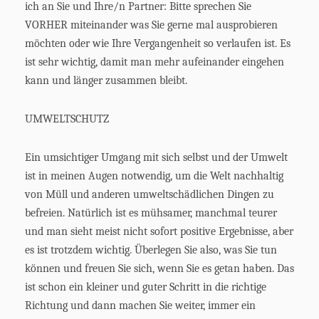
ich an Sie und Ihre/n Partner: Bitte sprechen Sie
VORHER miteinander was Sie gerne mal ausprobieren
möchten oder wie Ihre Vergangenheit so verlaufen ist. Es
ist sehr wichtig, damit man mehr aufeinander eingehen
kann und länger zusammen bleibt.
UMWELTSCHUTZ
Ein umsichtiger Umgang mit sich selbst und der Umwelt
ist in meinen Augen notwendig, um die Welt nachhaltig
von Müll und anderen umweltschädlichen Dingen zu
befreien. Natürlich ist es mühsamer, manchmal teurer
und man sieht meist nicht sofort positive Ergebnisse, aber
es ist trotzdem wichtig. Überlegen Sie also, was Sie tun
können und freuen Sie sich, wenn Sie es getan haben. Das
ist schon ein kleiner und guter Schritt in die richtige
Richtung und dann machen Sie weiter, immer ein