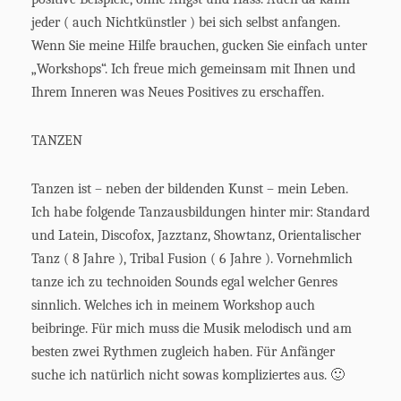
jeder ( auch Nichtkünstler ) bei sich selbst anfangen.
Wenn Sie meine Hilfe brauchen, gucken Sie einfach unter
„Workshops“. Ich freue mich gemeinsam mit Ihnen und
Ihrem Inneren was Neues Positives zu erschaffen.
TANZEN
Tanzen ist – neben der bildenden Kunst – mein Leben.
Ich habe folgende Tanzausbildungen hinter mir: Standard
und Latein, Discofox, Jazztanz, Showtanz, Orientalischer
Tanz ( 8 Jahre ), Tribal Fusion ( 6 Jahre ). Vornehmlich
tanze ich zu technoiden Sounds egal welcher Genres
sinnlich. Welches ich in meinem Workshop auch
beibringe. Für mich muss die Musik melodisch und am
besten zwei Rythmen zugleich haben. Für Anfänger
suche ich natürlich nicht sowas kompliziertes aus. 🙂