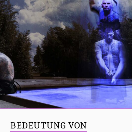
BEDEUTUNG VON