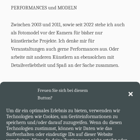
PERFORMANCES und MODELN
Zwischen 2003 und 2011, sowie seit 2022 stehe ich auch
als Fotomodel vor der Kamera für bisher nur
künstlerische Projekte. Ich denke mir für
Veranstaltungen auch gerne Performances aus. Oder
arbeite mit anderen Künstlern an ebensolchen mit
Detailverliebtheit und Spaß an der Sache zusammen.
Freuen Sie sich bei diesem
NEWS
Button?
Um dir ein optimales Erlebnis zu bieten, verwenden wir
Technologien wie Cookies, um Geräteinformationen zu
speichern und/oder darauf zuzugreifen. Wenn du diesen
Technologien zustimmst, können wir Daten wie das
Surfverhalten oder eindeutige IDs auf dieser Website