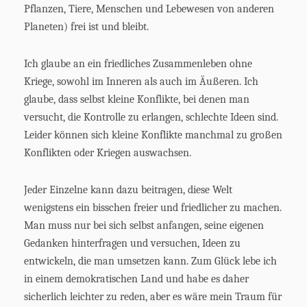
Pflanzen, Tiere, Menschen und Lebewesen von anderen
Planeten) frei ist und bleibt.
Ich glaube an ein friedliches Zusammenleben ohne
Kriege, sowohl im Inneren als auch im Äußeren. Ich
glaube, dass selbst kleine Konflikte, bei denen man
versucht, die Kontrolle zu erlangen, schlechte Ideen sind.
Leider können sich kleine Konflikte manchmal zu großen
Konflikten oder Kriegen auswachsen.
Jeder Einzelne kann dazu beitragen, diese Welt
wenigstens ein bisschen freier und friedlicher zu machen.
Man muss nur bei sich selbst anfangen, seine eigenen
Gedanken hinterfragen und versuchen, Ideen zu
entwickeln, die man umsetzen kann. Zum Glück lebe ich
in einem demokratischen Land und habe es daher
sicherlich leichter zu reden, aber es wäre mein Traum für