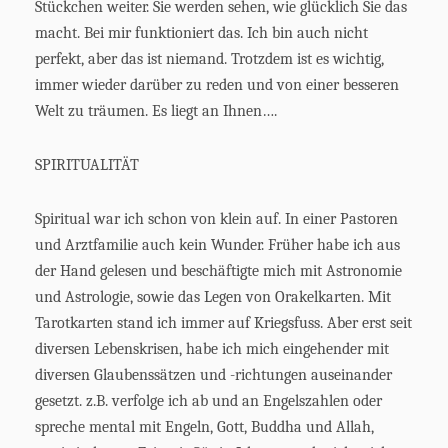
Stückchen weiter. Sie werden sehen, wie glücklich Sie das
macht. Bei mir funktioniert das. Ich bin auch nicht
perfekt, aber das ist niemand. Trotzdem ist es wichtig,
immer wieder darüber zu reden und von einer besseren
Welt zu träumen. Es liegt an Ihnen….
SPIRITUALITÄT
Spiritual war ich schon von klein auf. In einer Pastoren
und Arztfamilie auch kein Wunder. Früher habe ich aus
der Hand gelesen und beschäftigte mich mit Astronomie
und Astrologie, sowie das Legen von Orakelkarten. Mit
Tarotkarten stand ich immer auf Kriegsfuss. Aber erst seit
diversen Lebenskrisen, habe ich mich eingehender mit
diversen Glaubenssätzen und -richtungen auseinander
gesetzt. z.B. verfolge ich ab und an Engelszahlen oder
spreche mental mit Engeln, Gott, Buddha und Allah,