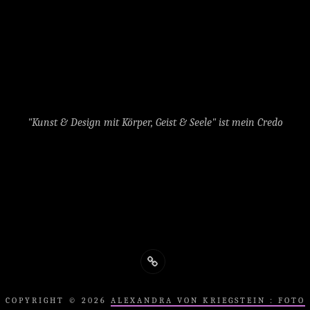
"Kunst & Design mit Körper, Geist & Seele" ist mein Credo
Impressum
COPYRIGHT © 2026
ALEXANDRA VON KRIEGSTEIN : FOTO