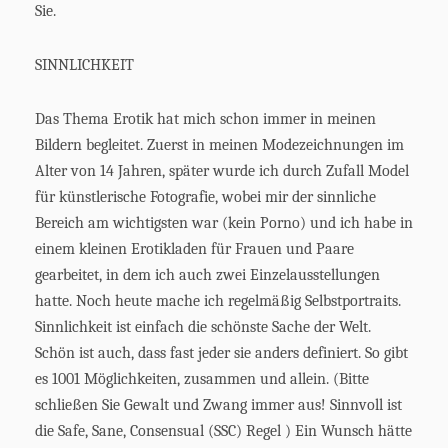
Sie.
SINNLICHKEIT
Das Thema Erotik hat mich schon immer in meinen
Bildern begleitet. Zuerst in meinen Modezeichnungen im
Alter von 14 Jahren, später wurde ich durch Zufall Model
für künstlerische Fotografie, wobei mir der sinnliche
Bereich am wichtigsten war (kein Porno) und ich habe in
einem kleinen Erotikladen für Frauen und Paare
gearbeitet, in dem ich auch zwei Einzelausstellungen
hatte. Noch heute mache ich regelmäßig Selbstportraits.
Sinnlichkeit ist einfach die schönste Sache der Welt.
Schön ist auch, dass fast jeder sie anders definiert. So gibt
es 1001 Möglichkeiten, zusammen und allein. (Bitte
schließen Sie Gewalt und Zwang immer aus! Sinnvoll ist
die Safe, Sane, Consensual (SSC) Regel ) Ein Wunsch hätte