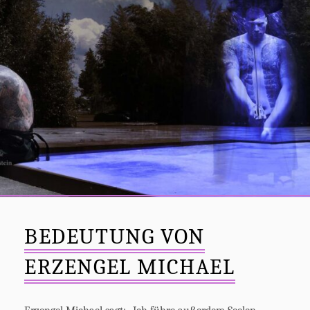
BEDEUTUNG VON
ERZENGEL MICHAEL