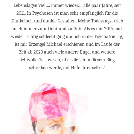
Lebenslagen viel…. immer wieder…. alle paar Jahre, seit
2011. In Psychosen ist man sehr empfänglich für die
Dunkelheit und dunkle Gestalten. Meine Todesangst trieb
mich immer zum Licht und zu Gott. Als es mir 2014 mal
wieder richtig schlecht ging und ich in der Psychatrie lag,
ist mir Erzengel Michael erschienen und im Laufe der
Zeit ab 2023 auch viele andere Engel und weitere
lichtvolle Geistwesen, über die ich in diesem Blog
schreiben werde, mit Hilfe ihrer selbst.“