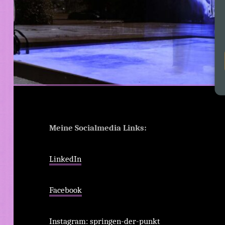
Meine Socialmedia Links:
LinkedIn
Facebook
Instagram: springen-der-punkt