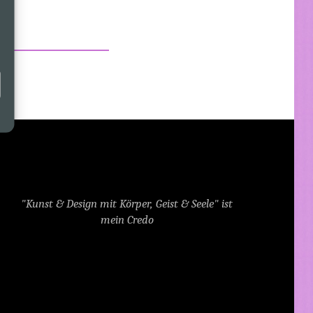
"Kunst & Design mit Körper, Geist & Seele" ist
mein Credo